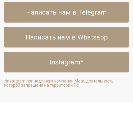
Instagram*
*Instagram принадлежит компании Meta, деятельность
которой запрещена на территории РФ
Каталог