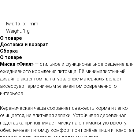
............
lwh: 1x1x1 mm
Weight: 1 g
О товаре
Доставка и возврат
Сборка
О товаре
Миска «Филл»
— стильное и функциональное решение для
ежедневного кормления питомца. Её минималистичный
дизайн с акцентом на натуральные материалы делает
аксессуар гармоничным элементом современного
интерьера.
Керамическая чаша сохраняет свежесть корма и легко
очищается, не впитывая запахи. Устойчивая деревянная
подставка приподнимает миску на оптимальную высоту,
обеспечивая питомцу комфорт при приёме пищи и помогая