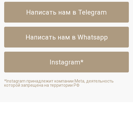
Instagram*
*Instagram принадлежит компании Meta, деятельность
которой запрещена на территории РФ
Каталог